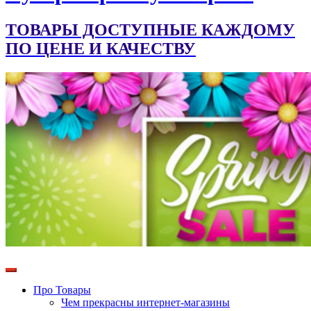
ТОВАРЫ ДОСТУПНЫЕ КАЖДОМУ
ПО ЦЕНЕ И КАЧЕСТВУ
Про Товары
Чем прекрасны интернет-магазины