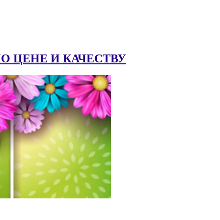
 ЦЕНЕ И КАЧЕСТВУ