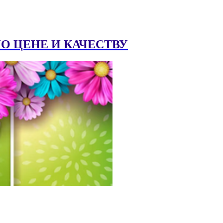
 ЦЕНЕ И КАЧЕСТВУ