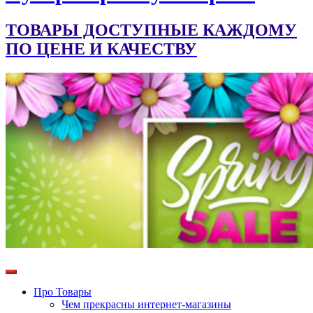
ТОВАРЫ ДОСТУПНЫЕ КАЖДОМУ
ПО ЦЕНЕ И КАЧЕСТВУ
Про Товары
Чем прекрасны интернет-магазины