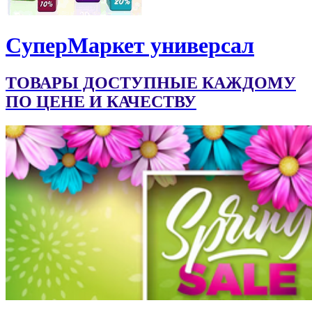
CуперМаркет универсал
ТОВАРЫ ДОСТУПНЫЕ КАЖДОМУ
ПО ЦЕНЕ И КАЧЕСТВУ