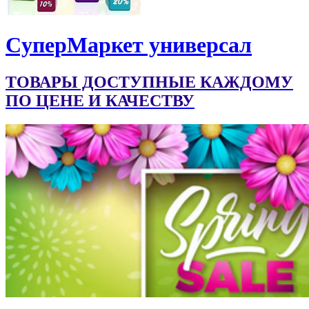
CуперМаркет универсал
ТОВАРЫ ДОСТУПНЫЕ КАЖДОМУ
ПО ЦЕНЕ И КАЧЕСТВУ