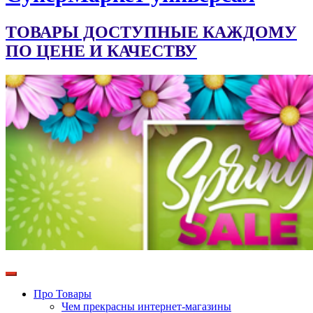
ТОВАРЫ ДОСТУПНЫЕ КАЖДОМУ
ПО ЦЕНЕ И КАЧЕСТВУ
Про Товары
Чем прекрасны интернет-магазины