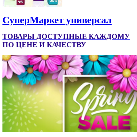
CуперМаркет универсал
ТОВАРЫ ДОСТУПНЫЕ КАЖДОМУ
ПО ЦЕНЕ И КАЧЕСТВУ