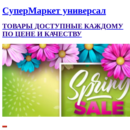
CуперМаркет универсал
ТОВАРЫ ДОСТУПНЫЕ КАЖДОМУ
ПО ЦЕНЕ И КАЧЕСТВУ