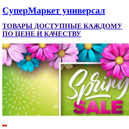
CуперМаркет универсал
ТОВАРЫ ДОСТУПНЫЕ КАЖДОМУ
ПО ЦЕНЕ И КАЧЕСТВУ