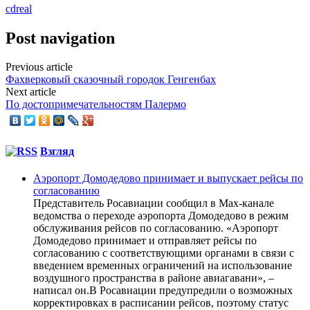
cdreal
Post navigation
Previous article
Фахверковый сказочный городок Генгенбах
Next article
По достопримечательностям Палермо
Взгляд
Аэропорт Домодедово принимает и выпускает рейсы по
согласованию
Представитель Росавиации сообщил в Max-канале
ведомства о переходе аэропорта Домодедово в режим
обслуживания рейсов по согласованию. «Аэропорт
Домодедово принимает и отправляет рейсы по
согласованию с соответствующими органами в связи с
введением временных ограничений на использование
воздушного пространства в районе авиагавани», –
написал он.В Росавиации предупредили о возможных
корректировках в расписании рейсов, поэтому статус