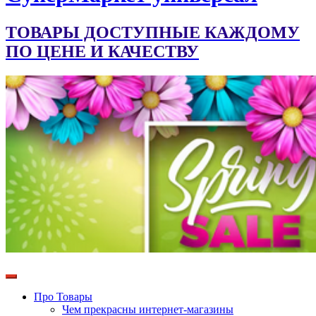
ТОВАРЫ ДОСТУПНЫЕ КАЖДОМУ
ПО ЦЕНЕ И КАЧЕСТВУ
Про Товары
Чем прекрасны интернет-магазины