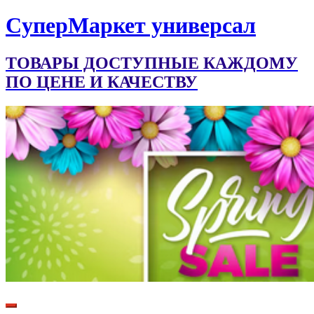
CуперМаркет универсал
ТОВАРЫ ДОСТУПНЫЕ КАЖДОМУ
ПО ЦЕНЕ И КАЧЕСТВУ