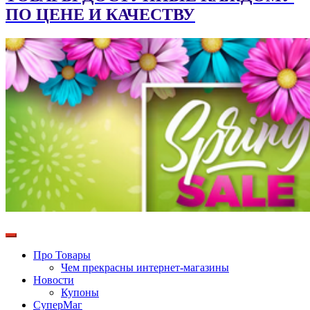
ПО ЦЕНЕ И КАЧЕСТВУ
Про Товары
Чем прекрасны интернет-магазины
Новости
Купоны
СуперМаг