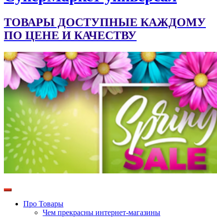
ТОВАРЫ ДОСТУПНЫЕ КАЖДОМУ
ПО ЦЕНЕ И КАЧЕСТВУ
Про Товары
Чем прекрасны интернет-магазины