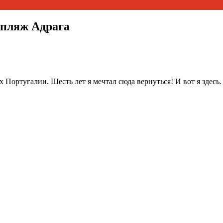
 пляж Адрага
 Португалии. Шесть лет я мечтал сюда вернуться! И вот я здесь.