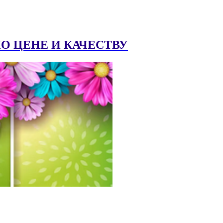
 ЦЕНЕ И КАЧЕСТВУ