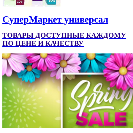
CуперМаркет универсал
ТОВАРЫ ДОСТУПНЫЕ КАЖДОМУ
ПО ЦЕНЕ И КАЧЕСТВУ