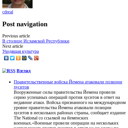
cdreal
Post navigation
Previous article
В столице Исламской Республики
Next article
Уходящая культура
Взгляд
Правительственные войска Йемена атаковали позиции
хуситов
Вооруженные силы правительства Йемена провели
серию успешных операций против хуситов в ответ на
недавние атаки. Войска признанного на международном
уровне правительства Йемена атаковали позиции
хуситов в нескольких районах страны, сообщает издание
The National со ссылкой на йеменских
военных.«Военные провели операции на нескольких