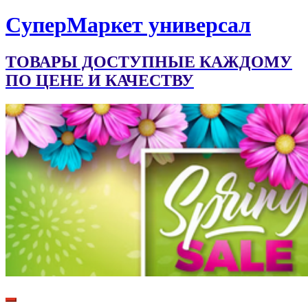
CуперМаркет универсал
ТОВАРЫ ДОСТУПНЫЕ КАЖДОМУ
ПО ЦЕНЕ И КАЧЕСТВУ