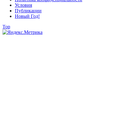
Условия
Публикации
Новый Год!
Top