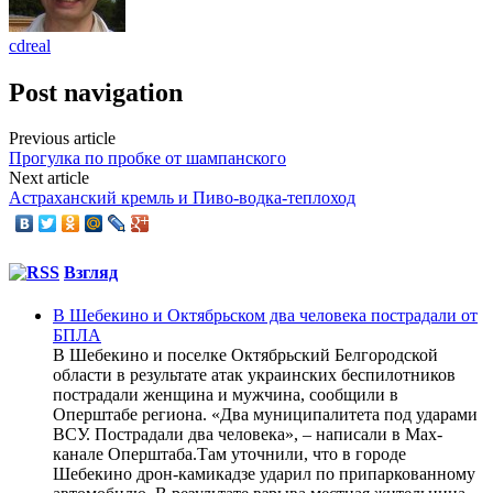
cdreal
Post navigation
Previous article
Прогулка по пробке от шампанского
Next article
Астраханский кремль и Пиво-водка-теплоход
Взгляд
В Шебекино и Октябрьском два человека пострадали от
БПЛА
В Шебекино и поселке Октябрьский Белгородской
области в результате атак украинских беспилотников
пострадали женщина и мужчина, сообщили в
Оперштабе региона. «Два муниципалитета под ударами
ВСУ. Пострадали два человека», – написали в Max-
канале Оперштаба.Там уточнили, что в городе
Шебекино дрон-камикадзе ударил по припаркованному