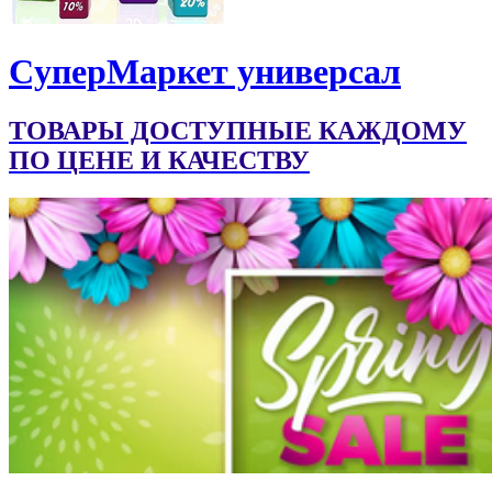
CуперМаркет универсал
ТОВАРЫ ДОСТУПНЫЕ КАЖДОМУ
ПО ЦЕНЕ И КАЧЕСТВУ